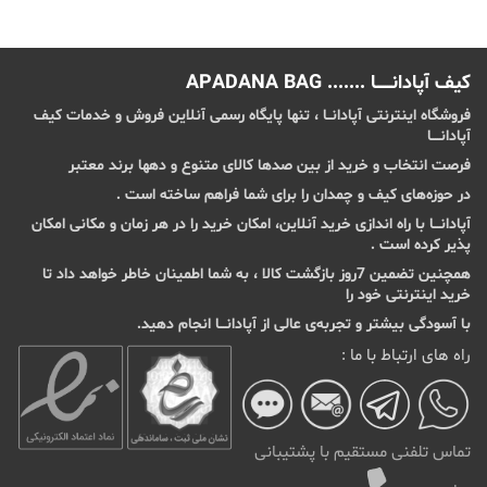
کیف آپادانـــــــا ....... APADANA BAG
فروشگاه اینترنتی آپادانــا ، تنها پایگاه رسمی آنلاین فروش و خدمات کیف
آپادانــــا
فرصت انتخاب و خرید از بین صدها کالای متنوع و دهها برند معتبر
در حوزه‌های کیف و چمدان را برای شما فراهم ساخته است .
آپادانـــا با راه اندازی خرید آنلاین، امکان خرید را در هر زمان و مکانی امکان‌
پذیر کرده است .
همچنین تضمین 7روز بازگشت کالا ، به شما اطمینان خاطر خواهد داد تا
خرید اینترنتی خود را
با آسودگی بیشتر و تجربه‌ی عالی از آپادانـــا انجام دهید.
راه های ارتباط با ما :
تماس تلفنی مستقیم با پشتیبانی