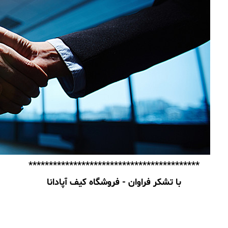
******************************************
با تشکر فراوان - فروشگاه کیف آپادانا