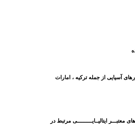
ای آسیایی از جمله ترکیه ، امارات