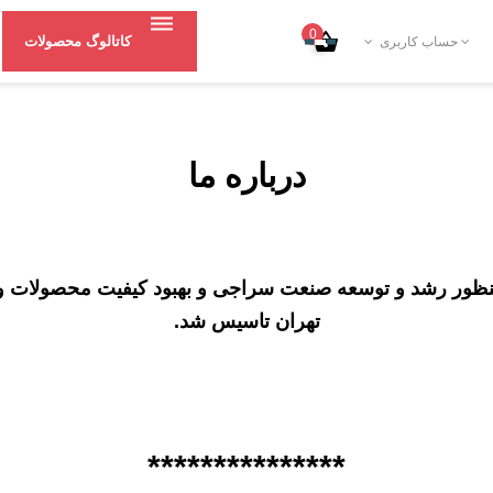
0
کاتالوگ محصولات
حساب کاربری
درباره ما
تهران تاسیس شد.
***************