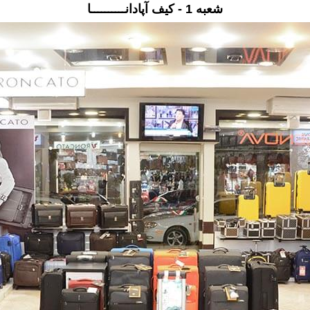
شعبه 1 - کیف آپادانــــــــــا