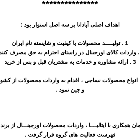
***************
اهداف اصلی آپادانا بر سه اصل استوار بود :
1 . توليـــــد محصولات با کیفیت و شایسته نام ایران
3 . ارائه مشاوره و خدمات به مشتریان قبل و پس از خرید
انواع محصولات نساجی ، اقدام به واردات محصولات از کشوره
و چین نمود .
فهرست فعالیت های گروه قرار گرفت .