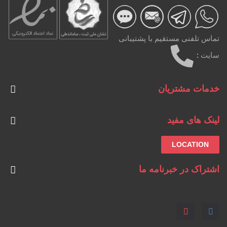
تماس تلفنی مستقیم با پشتیبانی
سایت
:
خدمات مشتریان
لینک های مفید
LOCATION
اشتراک در خبرنامه ما