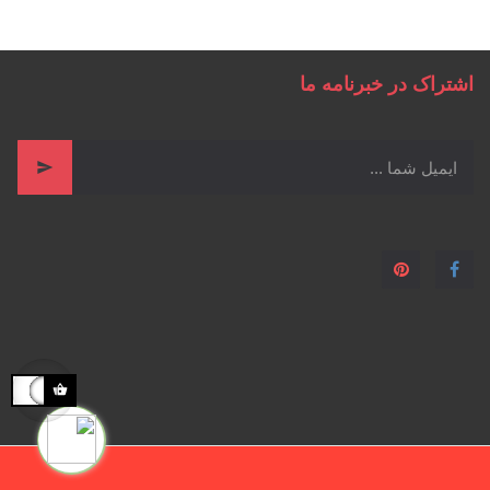
اشتراک در خبرنامه ما