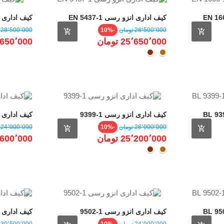
کیف اداری انزو رسی EN 5437-1
BLK
مت
قیمت
قیمت
قیمت
28٬500٬000 ‎تومان
-10%
28٬500٬000 ‎تومان
عادی
عادی
25٬650٬000 ‎تومان
25٬650٬000 ‎
عسلی
قهـوه
ای
کیف اداری انزو رسی 1-9399
کیف اداری انزو 
مت
قیمت
قیمت
قیمت
28٬000٬000 ‎تومان
-10%
24٬000٬000 ‎تومان
عادی
عادی
25٬200٬000 ‎تومان
21٬600٬000 ‎
عسلی
قهـوه
ای
کیف اداری انزو رسی 1-9502
کیف اداری انزو 
مت
قیمت
قیمت
قیمت
24٬000٬000 ‎تومان
-10%
30٬500٬000 ‎تومان