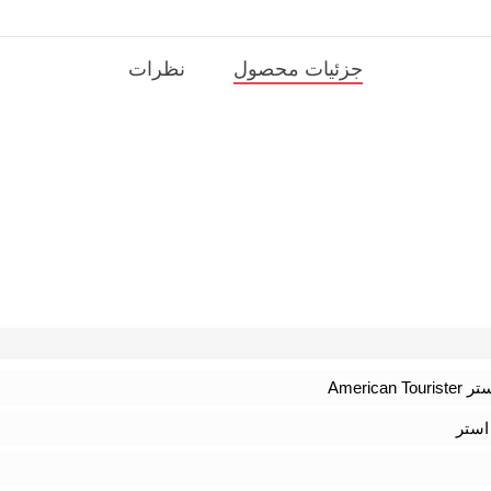
جزئیات محصول
نظرات
American
استر