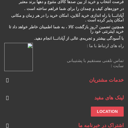
فرصت انتخاب و خرید از بین صدها کالای متنوع و دهها برند معتبر
در حوزه‌های کیف و چمدان را برای شما فراهم ساخته است .
آپادانـــا با راه اندازی خرید آنلاین، امکان خرید را در هر زمان و مکانی
امکان‌ پذیر کرده است .
همچنین تضمین 7روز بازگشت کالا ، به شما اطمینان خاطر خواهد داد تا
خرید اینترنتی خود را
با آسودگی بیشتر و تجربه‌ی عالی از آپادانـــا انجام دهید.
راه های ارتباط با ما :
تماس تلفنی مستقیم با پشتیبانی
سایت
:
خدمات مشتریان
لینک های مفید
LOCATION
اشتراک در خبرنامه ما