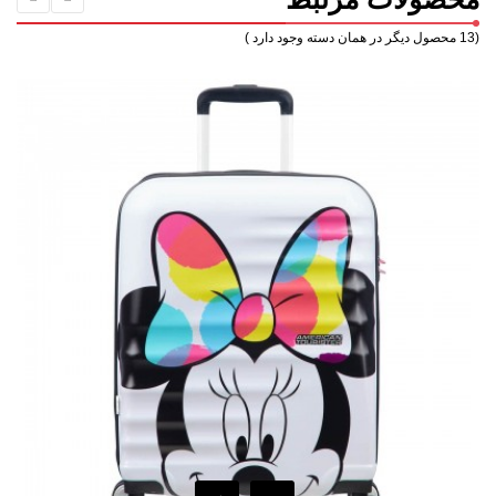
(13 محصول دیگر در همان دسته وجود دارد )