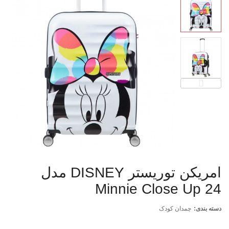
امریکن توریستر DISNEY مدل
Minnie Close Up 24
دسته بندی:
چمدان کودک