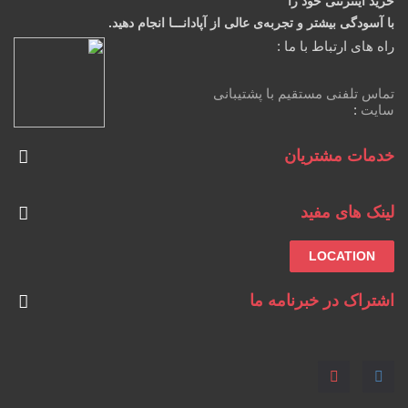
خرید اینترنتی خود را
با آسودگی بیشتر و تجربه‌ی عالی از آپادانـــا انجام دهید.
راه های ارتباط با ما :
تماس تلفنی مستقیم با پشتیبانی
سایت
:
خدمات مشتریان
لینک های مفید
LOCATION
اشتراک در خبرنامه ما