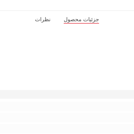
جزئیات محصول
نظرات