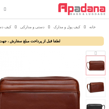
خانه
کیف پول و مدارک
دستی و مدارکی
کیف دستی 
لطفا قبل از پرداخت مبلغ سفارش ، جهت ا